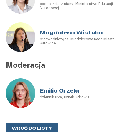
podsekretarz stanu, Ministerstwo Edukacji
Narodowej
Magdalena Wistuba
przewodnicząca, Młodzieżowa Rada Miasta
Katowice
Moderacja
Emilia Grzela
dziennikarka, Rynek Zdrowia
WRÓĆ DO LISTY