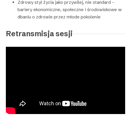
Zdrowy styl życia jako przywilej, nie standard –
bariery ekonomiczne, społeczne i środowiskowe w
dbaniu o zdrowie przez młode pokolenie
Retransmisja sesji