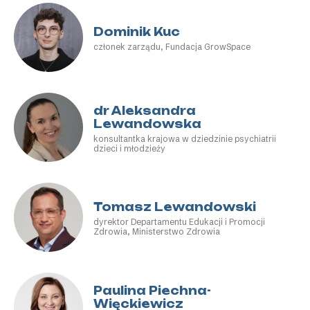
Dominik Kuc
członek zarządu, Fundacja GrowSpace
dr Aleksandra
Lewandowska
konsultantka krajowa w dziedzinie psychiatrii
dzieci i młodzieży
Tomasz Lewandowski
dyrektor Departamentu Edukacji i Promocji
Zdrowia, Ministerstwo Zdrowia
Paulina Piechna-
Więckiewicz