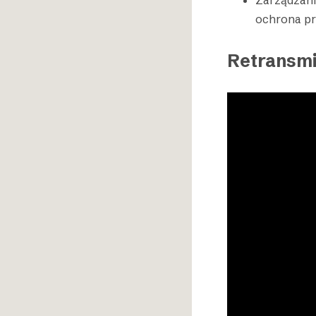
ochrona pr
Retransmi