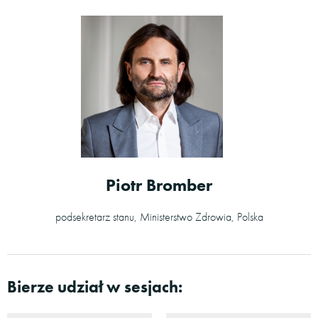
Piotr Bromber
podsekretarz stanu, Ministerstwo Zdrowia, Polska
Bierze udział w sesjach: