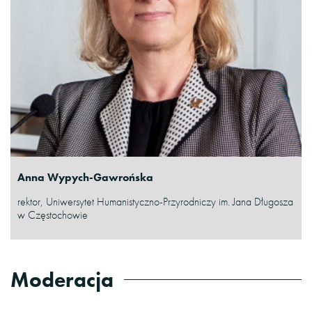
Anna Wypych-Gawrońska
rektor, Uniwersytet Humanistyczno-Przyrodniczy im. Jana Długosza
w Częstochowie
Moderacja