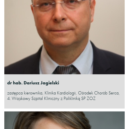
dr hab. Dariusz Jagielski
zastępca kierownika, Klinika Kardiologii, Ośrodek Chorób Serca,
4. Wojskowy Szpital Kliniczny z Polikliniką SP ZOZ