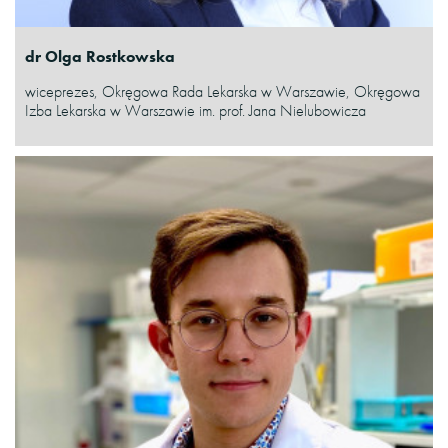
dr Olga Rostkowska
wiceprezes, Okręgowa Rada Lekarska w Warszawie, Okręgowa
Izba Lekarska w Warszawie im. prof. Jana Nielubowicza