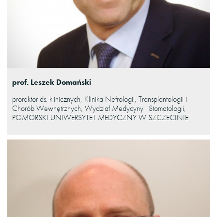
prof. Leszek Domański
prorektor ds. klinicznych, Klinika Nefrologii, Transplantologii i
Chorób Wewnętrznych, Wydział Medycyny i Stomatologii,
POMORSKI UNIWERSYTET MEDYCZNY W SZCZECINIE