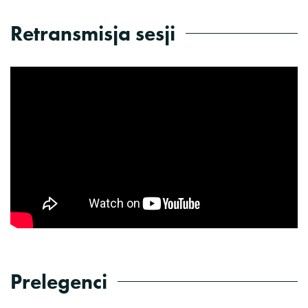
Retransmisja sesji
Prelegenci