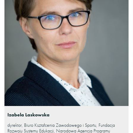
Izabela Laskowska
dyrektor, Biuro Kształcenia Zawodowego i Sportu, Fundacja
Rozwoju Systemu Edukacji, Narodowa Agencja Programu