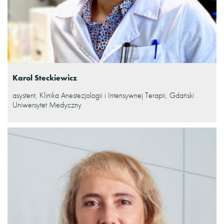
Karol Steckiewicz
asystent, Klinika Anestezjologii i Intensywnej Terapii, Gdański
Uniwersytet Medyczny