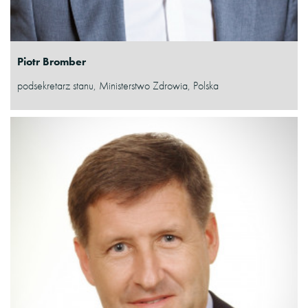
Piotr Bromber
podsekretarz stanu, Ministerstwo Zdrowia, Polska