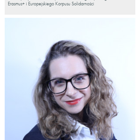
Erasmus+ i Europejskiego Korpusu Solidarności