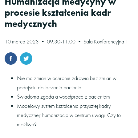
Humanizacja medycyny w
procesie kształcenia kadr
medycznych
10 marca 2023 • 09:30-11:00 • Sala Konferencyjna 1
Nie ma zmian w ochronie zdrowia bez zmian w
podejściu do leczenia pacjenta
Świadoma zgoda a współpraca z pacjentem
Modelowy system kształcenia przyszłej kadry
medycznej: humanizacja w centrum uwagi. Czy to
możliwe?