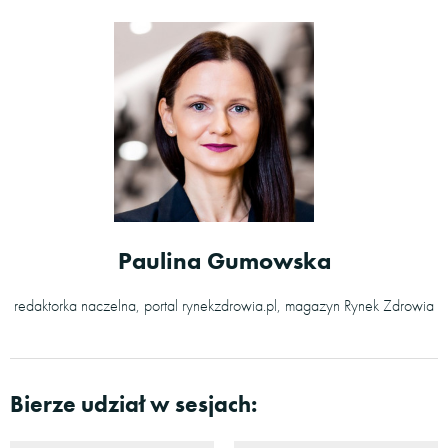
Paulina Gumowska
redaktorka naczelna, portal rynekzdrowia.pl, magazyn Rynek Zdrowia
Bierze udział w sesjach: