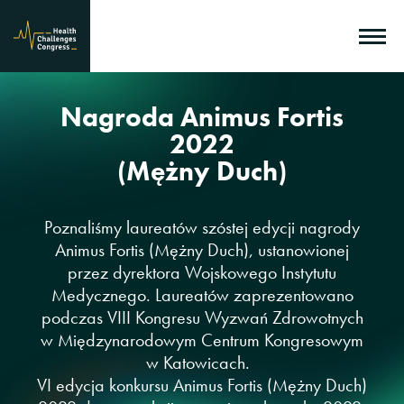
Nagroda Animus Fortis
2022
(Mężny Duch)
Poznaliśmy laureatów szóstej edycji nagrody
Animus Fortis (Mężny Duch), ustanowionej
przez dyrektora Wojskowego Instytutu
Medycznego. Laureatów zaprezentowano
podczas VIII Kongresu Wyzwań Zdrowotnych
w Międzynarodowym Centrum Kongresowym
w Katowicach.
VI edycja konkursu Animus Fortis (Mężny Duch)