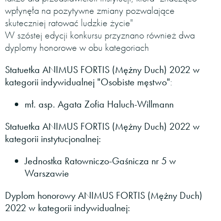
wpłynęła na pozytywne zmiany pozwalające
skuteczniej ratować ludzkie życie"
W szóstej edycji konkursu przyznano również dwa
dyplomy honorowe w obu kategoriach
Statuetka ANIMUS FORTIS (Mężny Duch) 2022 w
kategorii indywidualnej "Osobiste męstwo"
:
mł. asp. Agata Zofia Haluch-Willmann
Statuetka ANIMUS FORTIS (Mężny Duch) 2022 w
kategorii instytucjonalnej:
Jednostka Ratowniczo-Gaśnicza nr 5 w
Warszawie
Dyplom honorowy ANIMUS FORTIS (Mężny Duch)
2022 w kategorii indywidualnej: