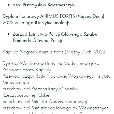
asp. Przemysław Kaczmarczyk
Dyplom honorowy ANIMUS FORTIS (Mężny Duch)
2022 w kategorii instytucjonalnej:
Zarząd Lotnictwa Policji Głównego Sztabu
Komendy Głównej Policji
Kapituła Nagrody Animus Fortis (Mężny Duch) 2022:
Dyrektor Wojskowego Instytutu Medycznego jako
Przewodniczący Kapituły
Przewodniczący Rady Naukowej Wojskowego Instytutu
Medycznego
przedstawiciel Prezesa Rady Ministrów
Rzeczypospolitej Polskiej
przedstawiciel Ministra Obrony Narodowej
przedstawiciel Ministra właściwego ds. Wewnętrznych