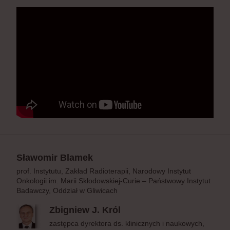
Sławomir Blamek
prof. Instytutu, Zakład Radioterapii, Narodowy Instytut
Onkologii im. Marii Skłodowskiej-Curie – Państwowy Instytut
Badawczy, Oddział w Gliwicach
Zbigniew J. Król
zastępca dyrektora ds. klinicznych i naukowych,