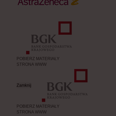
POBIERZ MATERIAŁY
STRONA WWW
Zamknij
POBIERZ MATERIAŁY
STRONA WWW