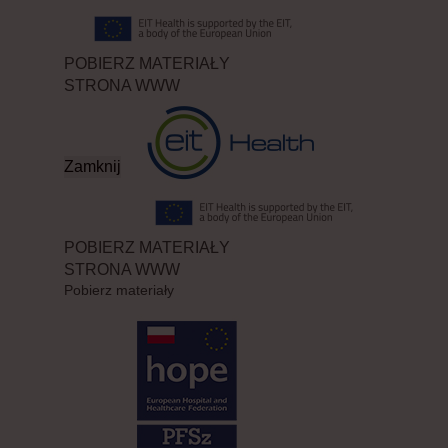
POBIERZ MATERIAŁY
STRONA WWW
Zamknij
POBIERZ MATERIAŁY
STRONA WWW
Pobierz materiały