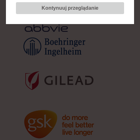
Kontynuuj przeglądanie
Sponsorzy