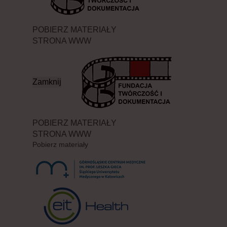
POBIERZ MATERIAŁY
STRONA WWW
Zamknij
POBIERZ MATERIAŁY
STRONA WWW
Pobierz materiały