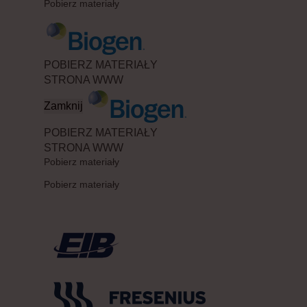
Pobierz materiały
POBIERZ MATERIAŁY
STRONA WWW
Zamknij
POBIERZ MATERIAŁY
STRONA WWW
Pobierz materiały
Pobierz materiały