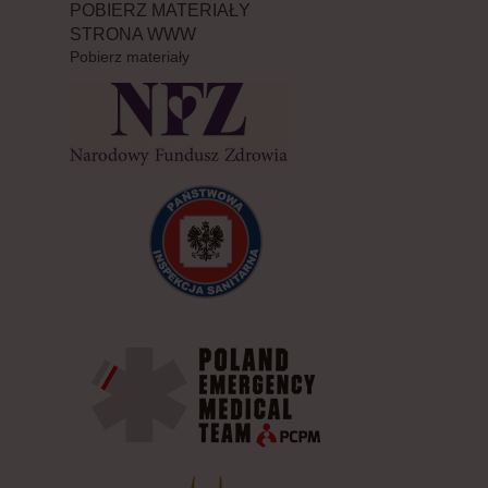
POBIERZ MATERIAŁY
STRONA WWW
Pobierz materiały