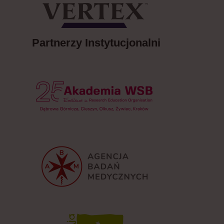
Partnerzy Instytucjonalni