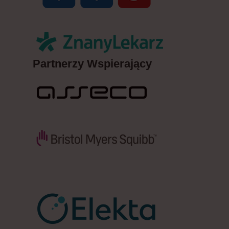
Partnerzy Wspierający