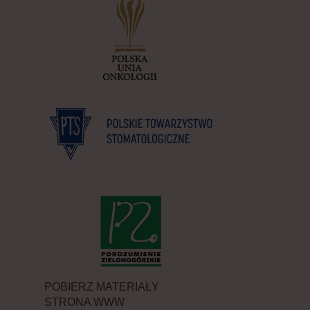
POBIERZ MATERIAŁY
STRONA WWW