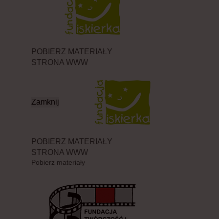
POBIERZ MATERIAŁY
STRONA WWW
Zamknij
POBIERZ MATERIAŁY
STRONA WWW
Pobierz materiały