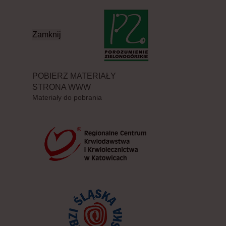
Zamknij
POBIERZ MATERIAŁY
STRONA WWW
Materiały do pobrania