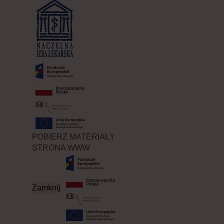
POBIERZ MATERIAŁY
STRONA WWW
Zamknij