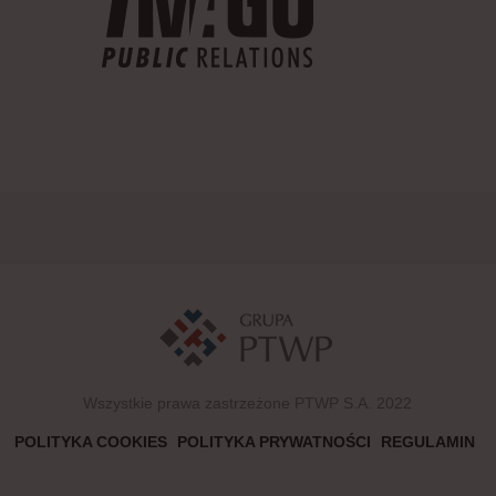
Wszystkie prawa zastrzeżone PTWP S.A. 2022
POLITYKA COOKIES
POLITYKA PRYWATNOŚCI
REGULAMIN