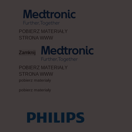
POBIERZ MATERIAŁY
STRONA WWW
Zamknij
POBIERZ MATERIAŁY
STRONA WWW
pobierz materiały
pobierz materiały