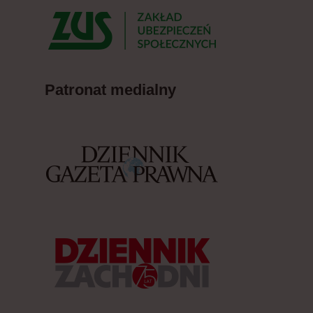
Patronat medialny