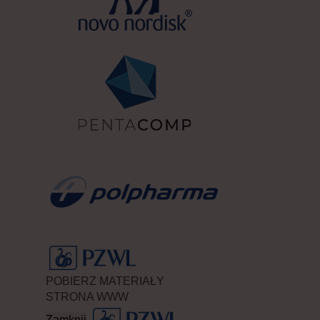
POBIERZ MATERIAŁY
STRONA WWW
Zamknij