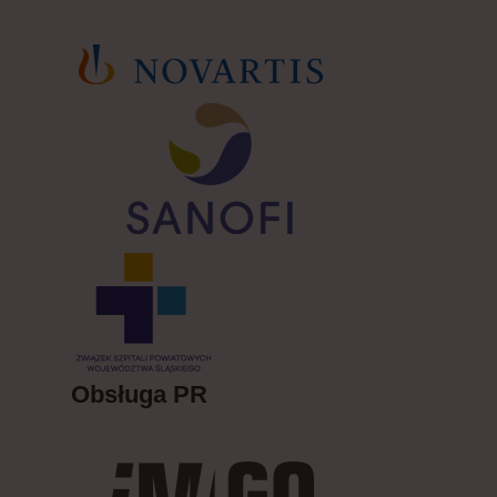
Obsługa PR