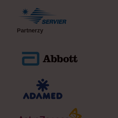
Partnerzy