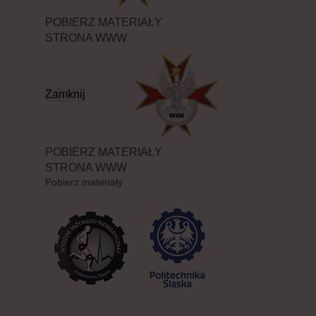
POBIERZ MATERIAŁY
STRONA WWW
Zamknij
POBIERZ MATERIAŁY
STRONA WWW
Pobierz materiały