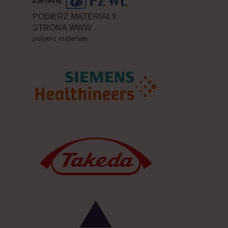
POBIERZ MATERIAŁY
STRONA WWW
pobierz materiały