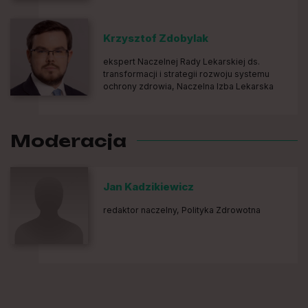
Krzysztof Zdobylak
ekspert Naczelnej Rady Lekarskiej ds.
transformacji i strategii rozwoju systemu
ochrony zdrowia, Naczelna Izba Lekarska
Moderacja
Jan Kadzikiewicz
redaktor naczelny, Polityka Zdrowotna