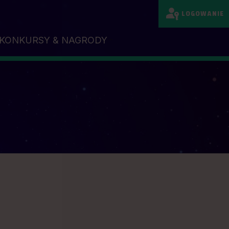
LOGOWANIE
KONKURSY & NAGRODY