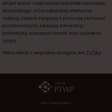
lat jest wybór i nagrodzenie jednostek samorządu
terytorialnego, które najbardziej efektywnie
realizują zadania związane z promocją zachowań
prozdrowotnych, edukacją zdrowotną i
profilaktyką wybranych chorób oraz czynników
ryzyka
Pełna relacja z wręczenia dostępna jest
TUTAJ
.
POLITYKA COOKIES