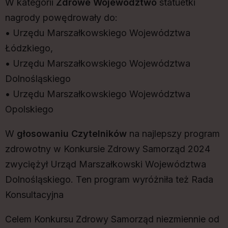
W kategorii
Zdrowe Województwo
statuetki
nagrody powędrowały do:
• Urzędu Marszałkowskiego Województwa
Łódzkiego,
• Urzędu Marszałkowskiego Województwa
Dolnośląskiego
• Urzędu Marszałkowskiego Województwa
Opolskiego
W
głosowaniu Czytelników
na najlepszy program
zdrowotny w Konkursie Zdrowy Samorząd 2024
zwyciężył Urząd Marszałkowski Województwa
Dolnośląskiego. Ten program wyróżniła też Rada
Konsultacyjna
Celem Konkursu Zdrowy Samorząd niezmiennie od