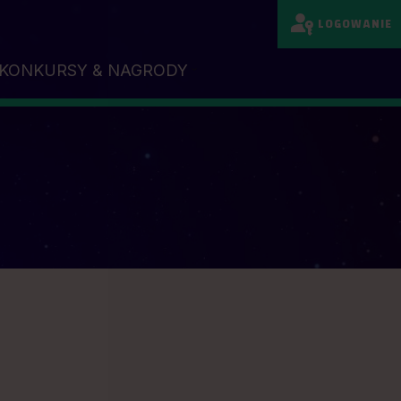
LOGOWANIE
KONKURSY & NAGRODY