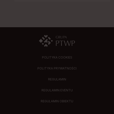
POLITYKA COOKIES
POLITYKA PRYWATNOŚCI
REGULAMIN
REGULAMIN EVENTU
REGULAMIN OBIEKTU