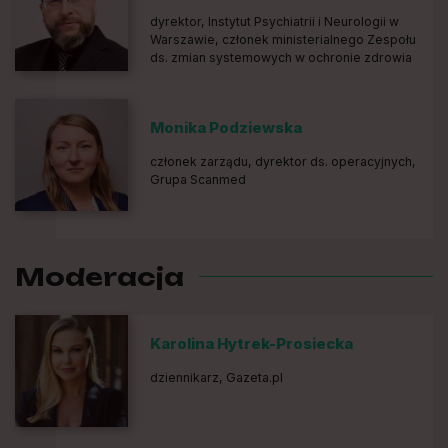
dyrektor, Instytut Psychiatrii i Neurologii w
Warszawie, członek ministerialnego Zespołu
ds. zmian systemowych w ochronie zdrowia
Monika Podziewska
członek zarządu, dyrektor ds. operacyjnych,
Grupa Scanmed
Moderacja
Karolina Hytrek-Prosiecka
dziennikarz, Gazeta.pl