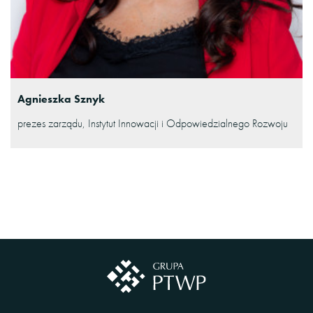
Agnieszka Sznyk
prezes zarządu, Instytut Innowacji i Odpowiedzialnego Rozwoju