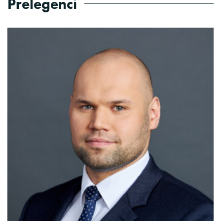
Prelegenci