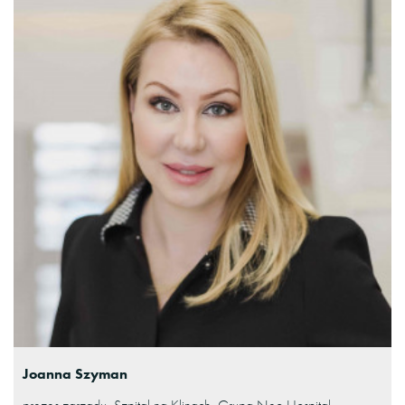
Joanna Szyman