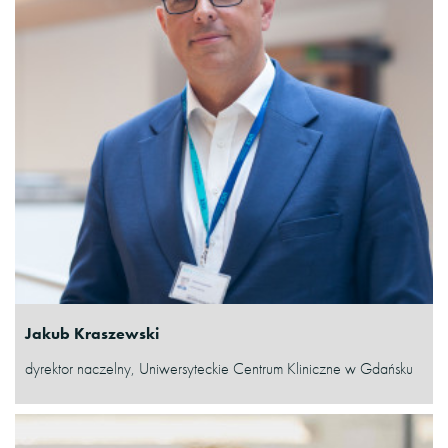
Jakub Kraszewski
dyrektor naczelny, Uniwersyteckie Centrum Kliniczne w Gdańsku