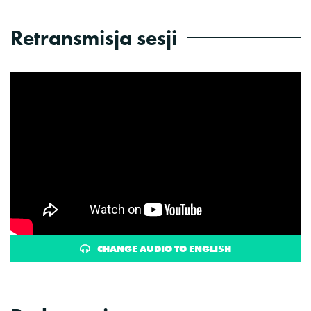
Retransmisja sesji
CHANGE AUDIO TO ENGLISH