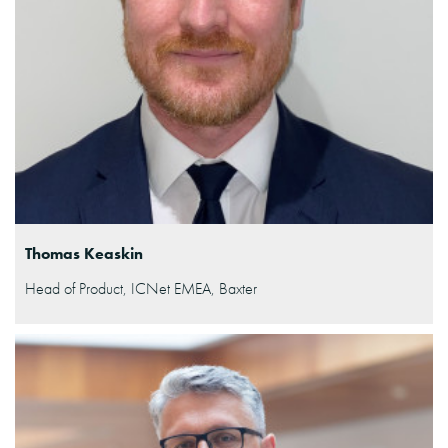
Thomas Keaskin
Head of Product, ICNet EMEA, Baxter