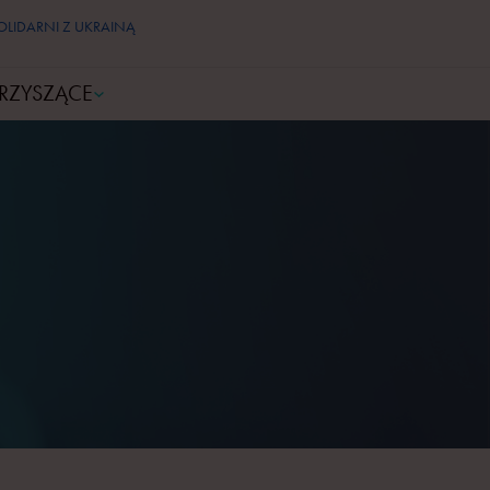
OLIDARNI Z UKRAINĄ
RZYSZĄCE