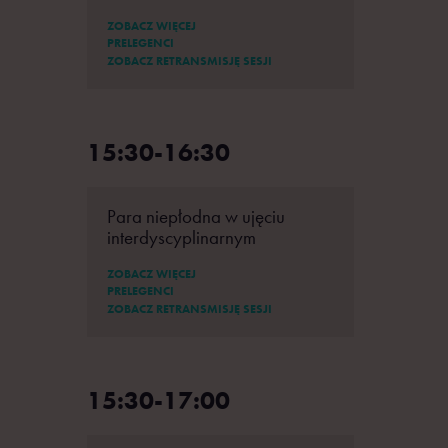
ZOBACZ WIĘCEJ
PRELEGENCI
ZOBACZ RETRANSMISJĘ SESJI
15:30-16:30
Para niepłodna w ujęciu
interdyscyplinarnym
ZOBACZ WIĘCEJ
PRELEGENCI
ZOBACZ RETRANSMISJĘ SESJI
15:30-17:00