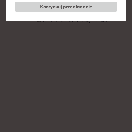
2022 r.
Kontynuuj przeglądanie