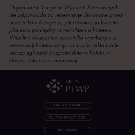
Organizator Kongresu Wyzwań Zdrowotnych
nie odpowiada za rezerwacje dokonane przez
uczestników Kongresu, jak również za kwestie
płatności pomiędzy uczestnikiem a hotelem.
Wszelkie roszczenia uczestnika wynikające z
rezerwacji hotelowej np. anulacje, reklamacje
należy zgłaszać bezpośrednio w hotelu, w
którym dokonano rezerwacji.
POLITYKA COOKIES
POLITYKA PRYWATNOŚCI
REGULAMIN