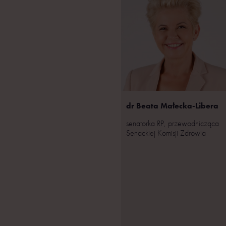
dr Beata Małecka-Libera
senatorka RP, przewodnicząca
Senackiej Komisji Zdrowia