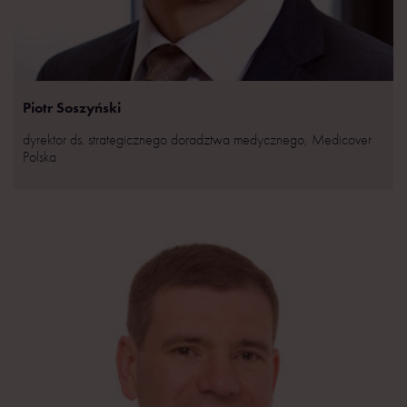
Piotr Soszyński
dyrektor ds. strategicznego doradztwa medycznego, Medicover
Polska