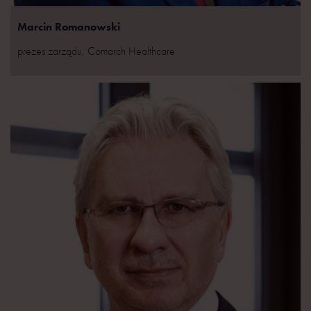
Marcin Romanowski
prezes zarządu, Comarch Healthcare