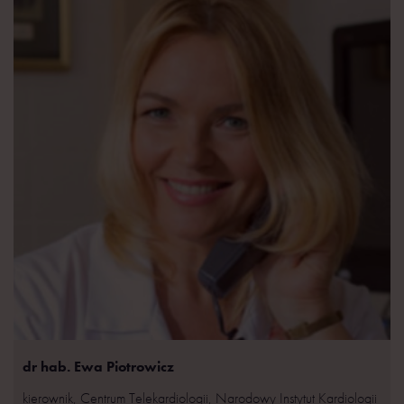
dr hab. Ewa Piotrowicz
kierownik, Centrum Telekardiologii, Narodowy Instytut Kardiologii