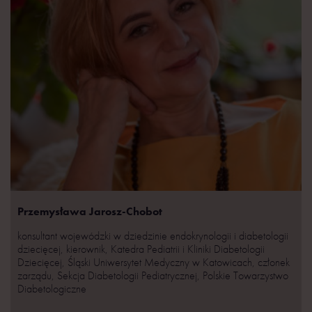
Przemysława Jarosz-Chobot
konsultant wojewódzki w dziedzinie endokrynologii i diabetologii
dziecięcej, kierownik, Katedra Pediatrii i Kliniki Diabetologii
Dziecięcej, Śląski Uniwersytet Medyczny w Katowicach, członek
zarządu, Sekcja Diabetologii Pediatrycznej, Polskie Towarzystwo
Diabetologiczne