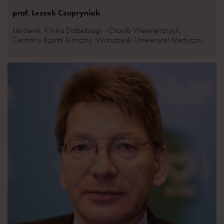
prof. Leszek Czupryniak
kierownik, Klinika Diabetologii i Chorób Wewnętrznych,
Centralny Szpital Kliniczny, Warszawski Uniwersytet Medyczny