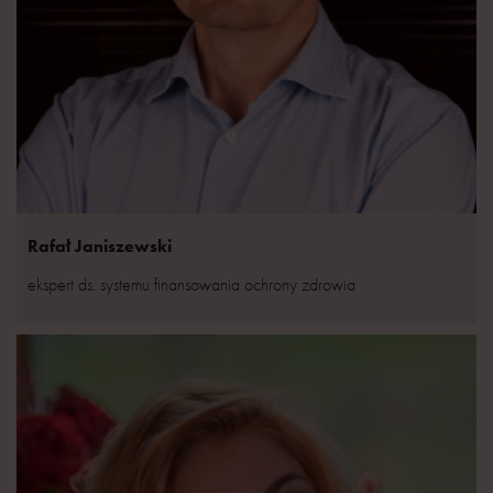
Rafał Janiszewski
ekspert ds. systemu finansowania ochrony zdrowia