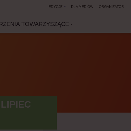
EDYCJE
DLA MEDIÓW
ORGANIZATOR
RZENIA TOWARZYSZĄCE
LIPIEC