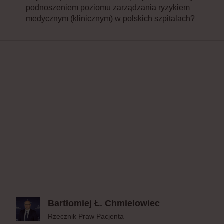
podnoszeniem poziomu zarządzania ryzykiem
medycznym (klinicznym) w polskich szpitalach?
Bartłomiej Ł. Chmielowiec
Rzecznik Praw Pacjenta