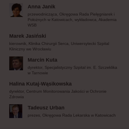
Anna Janik
przewodnicząca, Okręgowa Rada Pielęgniarek i
Położnych w Katowicach, wykładowca, Akademia
WSB
Marek Jasiński
kierownik, Klinika Chirurgii Serca, Uniwersytecki Szpital
Kliniczny we Wrocławiu
Marcin Kuta
dyrektor, Specjalistyczny Szpital im. E. Szczeklika
w Tarnowie
Halina Kutaj-Wąsikowska
dyrektor, Centrum Monitorowania Jakości w Ochronie
Zdrowia
Tadeusz Urban
prezes, Okręgowa Rada Lekarska w Katowicach