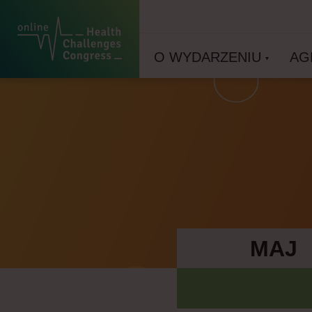
O WYDARZENIU
AG
MAJ