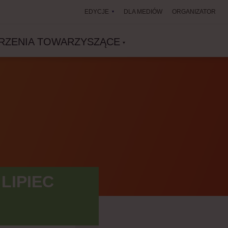
EDYCJE
DLA MEDIÓW
ORGANIZATOR
RZENIA TOWARZYSZĄCE
LIPIEC