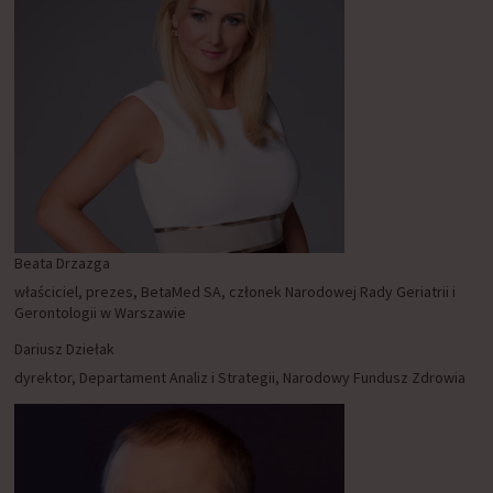
Beata Drzazga
właściciel, prezes, BetaMed SA, członek Narodowej Rady Geriatrii i
Gerontologii w Warszawie
Dariusz Dziełak
dyrektor, Departament Analiz i Strategii, Narodowy Fundusz Zdrowia