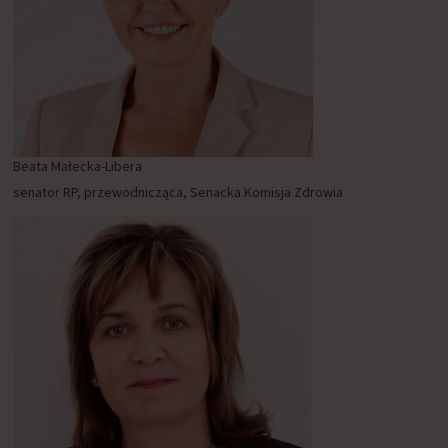
Beata Małecka-Libera
senator RP, przewodnicząca, Senacka Komisja Zdrowia