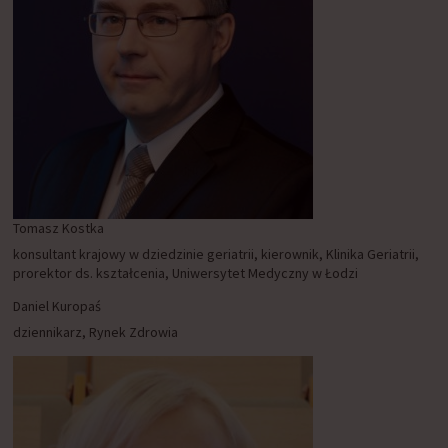
Tomasz Kostka
konsultant krajowy w dziedzinie geriatrii, kierownik, Klinika Geriatrii,
prorektor ds. kształcenia, Uniwersytet Medyczny w Łodzi
Daniel Kuropaś
dziennikarz, Rynek Zdrowia