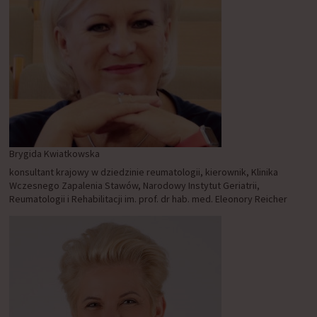
Brygida Kwiatkowska
konsultant krajowy w dziedzinie reumatologii, kierownik, Klinika
Wczesnego Zapalenia Stawów, Narodowy Instytut Geriatrii,
Reumatologii i Rehabilitacji im. prof. dr hab. med. Eleonory Reicher