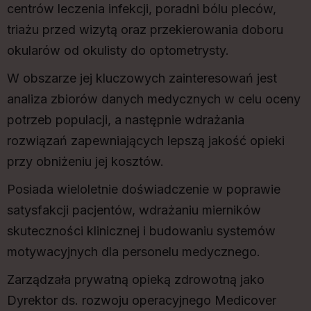
centrów leczenia infekcji, poradni bólu pleców,
triażu przed wizytą oraz przekierowania doboru
okularów od okulisty do optometrysty.
W obszarze jej kluczowych zainteresowań jest
analiza zbiorów danych medycznych w celu oceny
potrzeb populacji, a następnie wdrażania
rozwiązań zapewniających lepszą jakość opieki
przy obniżeniu jej kosztów.
Posiada wieloletnie doświadczenie w poprawie
satysfakcji pacjentów, wdrażaniu mierników
skuteczności klinicznej i budowaniu systemów
motywacyjnych dla personelu medycznego.
Zarządzała prywatną opieką zdrowotną jako
Dyrektor ds. rozwoju operacyjnego Medicover