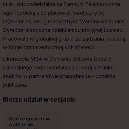
m.in. odpowiedzialna za Centrum Telemedyczne i
ogólnopolską sieć placówek medycznych,
Dyrektor ds. usług medycznych Warsaw Genomics,
Dyrektor medyczna opieki ambulatoryjnej Luxmed.
Pracowała w globalnej grupie zarządzania jakością
w firmie farmaceutycznej AstraZeneca.
Ukończyła MBA w Ochronie Zdrowia Uczelni
Łazarskiego. Odpowiadała za rozwój kierunku
studiów w partnerstwie pracodawca – uczelnia
publiczna.
Bierze udział w sesjach:
Koordynacja w
ochronie