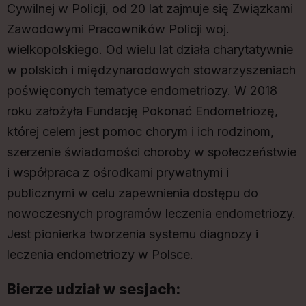
Cywilnej w Policji, od 20 lat zajmuje się Związkami
Zawodowymi Pracowników Policji woj.
wielkopolskiego. Od wielu lat działa charytatywnie
w polskich i międzynarodowych stowarzyszeniach
poświęconych tematyce endometriozy. W 2018
roku założyła Fundację Pokonać Endometriozę,
której celem jest pomoc chorym i ich rodzinom,
szerzenie świadomości choroby w społeczeństwie
i współpraca z ośrodkami prywatnymi i
publicznymi w celu zapewnienia dostępu do
nowoczesnych programów leczenia endometriozy.
Jest pionierka tworzenia systemu diagnozy i
leczenia endometriozy w Polsce.
Bierze udział w sesjach: