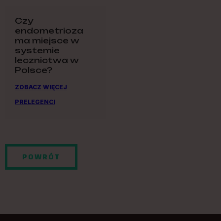
Czy
endometrioza
ma miejsce w
systemie
lecznictwa w
Polsce?
ZOBACZ WIĘCEJ
PRELEGENCI
POWRÓT