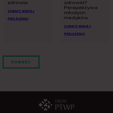
zdrowia
zdrowia?
Perspektywa
ZOBACZ WIĘCEJ
młodych
medyków
PRELEGENCI
ZOBACZ WIĘCEJ
PRELEGENCI
POWRÓT