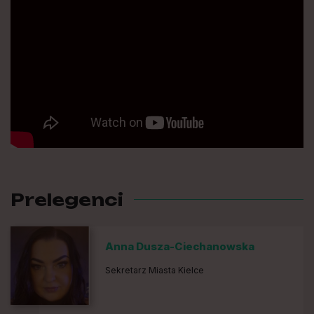
Prelegenci
Anna Dusza-Ciechanowska
Sekretarz Miasta Kielce