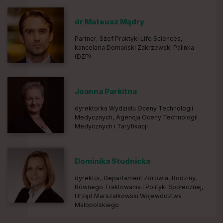
dr Mateusz Mądry
Partner, Szef Praktyki Life Sciences,
kancelaria Domański Zakrzewski Palinka
(DZP)
Joanna Parkitna
dyrektorka Wydziału Oceny Technologii
Medycznych, Agencja Oceny Technologii
Medycznych i Taryfikacji
Dominika Studnicka
dyrektor, Departament Zdrowia, Rodziny,
Równego Traktowania i Polityki Społecznej,
Urząd Marszałkowski Województwa
Małopolskiego