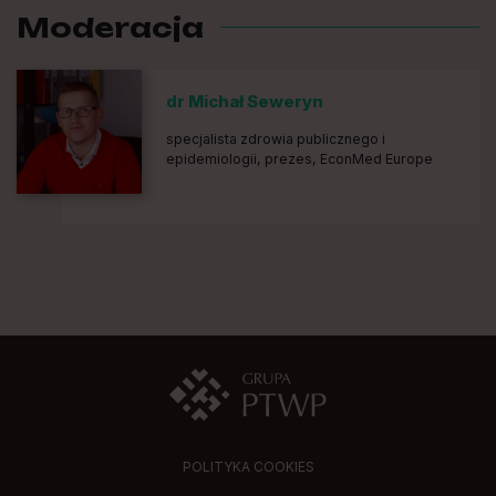
Moderacja
dr Michał Seweryn
specjalista zdrowia publicznego i
epidemiologii, prezes, EconMed Europe
POLITYKA COOKIES