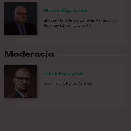
Marcin Węgrzyniak
ekspert ds. ochrony zdrowia, Pentacomp
Systemy Informatyczne SA
Moderacja
Jakub Styczyński
dziennikarz, Rynek Zdrowia