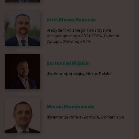
prof. Maciej Kupczyk
Prezydent Polskiego Towarzystwa
Alergologicznego 2021-2024, Członek
Zarządu Głównego PTA
Bartłomiej Mijalski
dyrektor operacyjny, Nexus Polska
Marcin Romanowski
dyrektor Sektora e-Zdrowie, Comarch SA