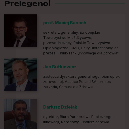
Prelegenci
prof. Maciej Banach
sekretarz generalny, Europejskie
Towarzystwo Miażdżycowe,
przewodniczący, Polskie Towarzystwo
Lipidologiczne, CMO, Dairy Biotechnologies,
prezes, Think-Tank „Innowacje dla Zdrowia”
Jan Butkiewicz
zastępca dyrektora generalnego, pion opieki
zdrowotnej, Asseco Poland SA, prezes
zarządu, Chmura dla Zdrowia
Dariusz Dziełak
dyrektor, Biuro Partnerstwa Publicznego i
Innowacji, Narodowy Fundusz Zdrowia