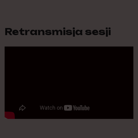
Retransmisja sesji