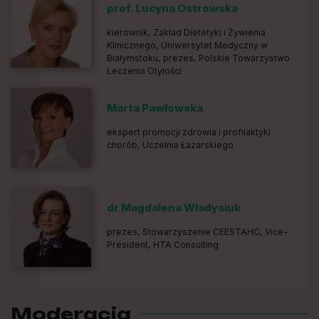
prof. Lucyna Ostrowska
kierownik, Zakład Dietetyki i Żywienia
Klinicznego, Uniwersytet Medyczny w
Białymstoku, prezes, Polskie Towarzystwo
Leczenia Otyłości
Marta Pawłowska
ekspert promocji zdrowia i profilaktyki
chorób, Uczelnia Łazarskiego
dr Magdalena Władysiuk
prezes, Stowarzyszenie CEESTAHC, Vice-
President, HTA Consulting
Moderacja