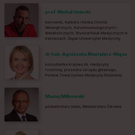
prof. Michał Holecki
kierownik, Katedra i Klinika Chorób
Wewnętrznych, Autoimmunologicznych i
Metabolicznych, Wydział Nauk Medycznych w
Katowicach, Śląski Uniwersytet Medyczny
dr hab. Agnieszka Mastalerz-Migas
konsultantka krajowa ds. medycyny
rodzinnej, prezeska zarządu głównego,
Polskie Towarzystwo Medycyny Rodzinnej
Maciej Miłkowski
podsekretarz stanu, Ministerstwo Zdrowia