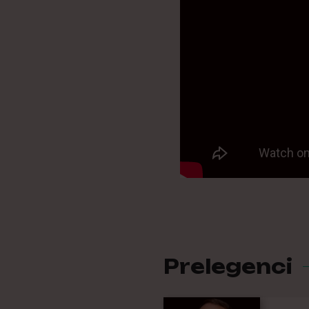
Prelegenci