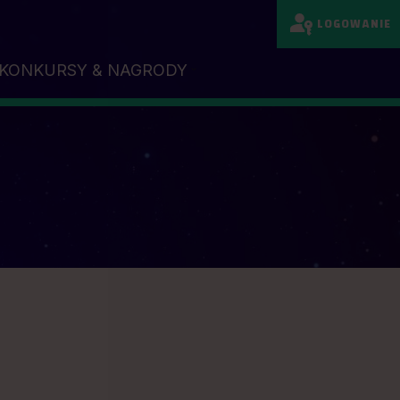
LOGOWANIE
KONKURSY & NAGRODY