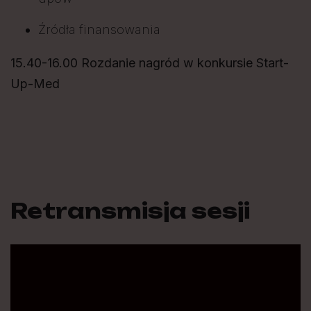
Źródła finansowania
15.40-16.00 Rozdanie nagród w konkursie Start-
Up-Med
Retransmisja sesji