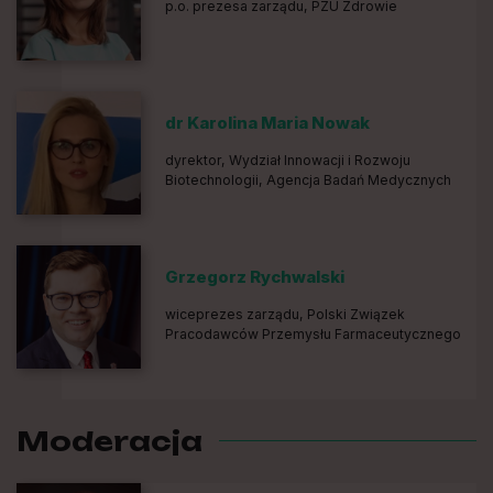
p.o. prezesa zarządu, PZU Zdrowie
dr Karolina Maria Nowak
dyrektor, Wydział Innowacji i Rozwoju
Biotechnologii, Agencja Badań Medycznych
Grzegorz Rychwalski
wiceprezes zarządu, Polski Związek
Pracodawców Przemysłu Farmaceutycznego
Moderacja