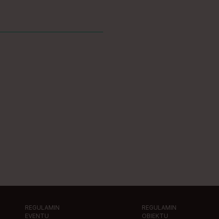
REGULAMIN
REGULAMIN
EVENTU
OBIEKTU