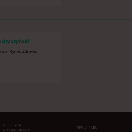
 Styczyński
karz, Rynek Zdrowia
POLITYKA
REGULAMIN
PRYWATNOŚCI