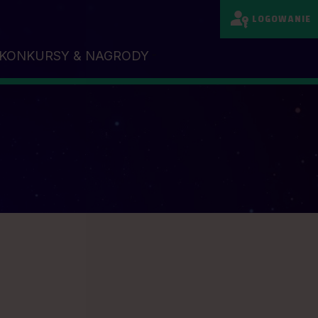
LOGOWANIE
KONKURSY & NAGRODY