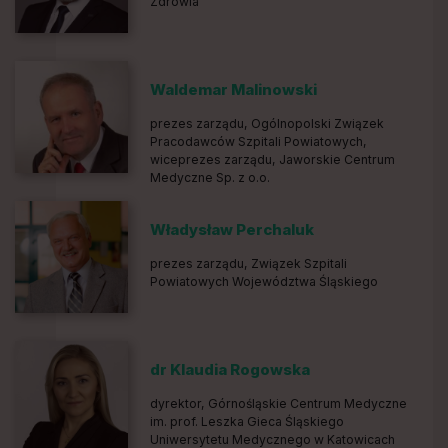
Zdrowia
Waldemar Malinowski
prezes zarządu, Ogólnopolski Związek
Pracodawców Szpitali Powiatowych,
wiceprezes zarządu, Jaworskie Centrum
Medyczne Sp. z o.o.
Władysław Perchaluk
prezes zarządu, Związek Szpitali
Powiatowych Województwa Śląskiego
dr Klaudia Rogowska
dyrektor, Górnośląskie Centrum Medyczne
im. prof. Leszka Gieca Śląskiego
Uniwersytetu Medycznego w Katowicach