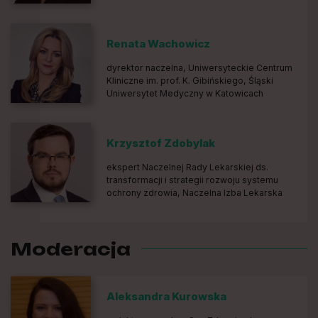
Renata Wachowicz
dyrektor naczelna, Uniwersyteckie Centrum
Kliniczne im. prof. K. Gibińskiego, Śląski
Uniwersytet Medyczny w Katowicach
Krzysztof Zdobylak
ekspert Naczelnej Rady Lekarskiej ds.
transformacji i strategii rozwoju systemu
ochrony zdrowia, Naczelna Izba Lekarska
Moderacja
Aleksandra Kurowska