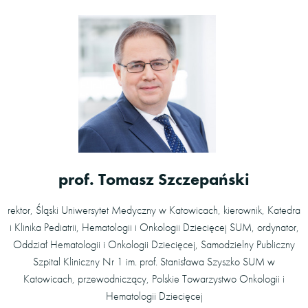
prof. Tomasz Szczepański
rektor, Śląski Uniwersytet Medyczny w Katowicach, kierownik, Katedra
i Klinika Pediatrii, Hematologii i Onkologii Dziecięcej SUM, ordynator,
Oddział Hematologii i Onkologii Dziecięcej, Samodzielny Publiczny
Szpital Kliniczny Nr 1 im. prof. Stanisława Szyszko SUM w
Katowicach, przewodniczący, Polskie Towarzystwo Onkologii i
Hematologii Dziecięcej