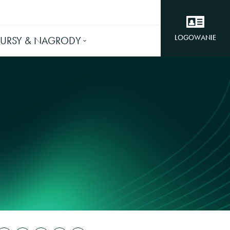
LOGOWANIE
URSY & NAGRODY