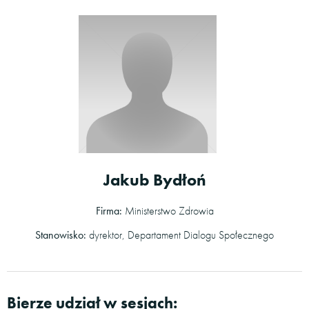
Jakub Bydłoń
Firma:
Ministerstwo Zdrowia
Stanowisko:
dyrektor, Departament Dialogu Społecznego
Bierze udział w sesjach: