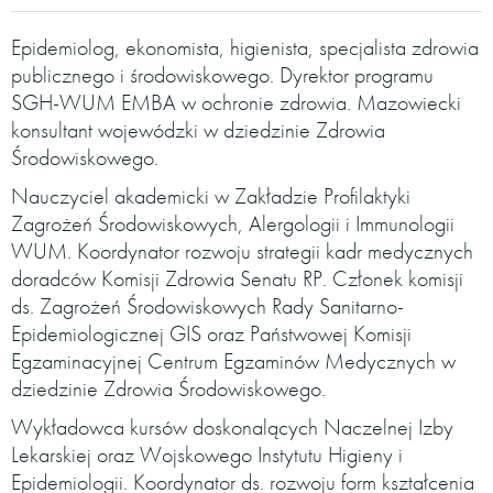
Epidemiolog, ekonomista, higienista, specjalista zdrowia
publicznego i środowiskowego. Dyrektor programu
SGH-WUM EMBA w ochronie zdrowia. Mazowiecki
konsultant wojewódzki w dziedzinie Zdrowia
Środowiskowego.
Nauczyciel akademicki w Zakładzie Profilaktyki
Zagrożeń Środowiskowych, Alergologii i Immunologii
WUM. Koordynator rozwoju strategii kadr medycznych
doradców Komisji Zdrowia Senatu RP. Członek komisji
ds. Zagrożeń Środowiskowych Rady Sanitarno-
Epidemiologicznej GIS oraz Państwowej Komisji
Egzaminacyjnej Centrum Egzaminów Medycznych w
dziedzinie Zdrowia Środowiskowego.
Wykładowca kursów doskonalących Naczelnej Izby
Lekarskiej oraz Wojskowego Instytutu Higieny i
Epidemiologii. Koordynator ds. rozwoju form kształcenia