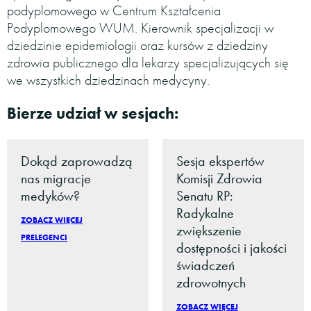
podyplomowego w Centrum Kształcenia
Podyplomowego WUM. Kierownik specjalizacji w
dziedzinie epidemiologii oraz kursów z dziedziny
zdrowia publicznego dla lekarzy specjalizujących się
we wszystkich dziedzinach medycyny.
Bierze udział w sesjach:
Dokąd zaprowadzą
Sesja ekspertów
nas migracje
Komisji Zdrowia
medyków?
Senatu RP:
Radykalne
ZOBACZ WIĘCEJ
zwiększenie
PRELEGENCI
dostępności i jakości
świadczeń
zdrowotnych
ZOBACZ WIĘCEJ