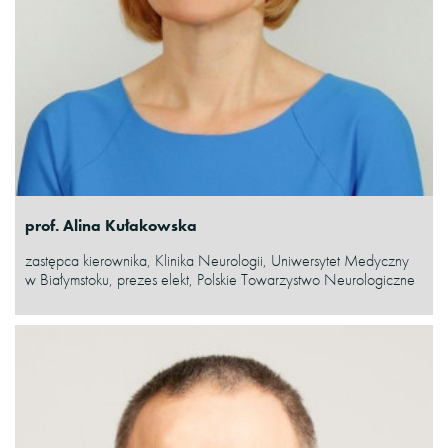
prof. Alina Kułakowska
zastępca kierownika, Klinika Neurologii, Uniwersytet Medyczny
w Białymstoku, prezes elekt, Polskie Towarzystwo Neurologiczne