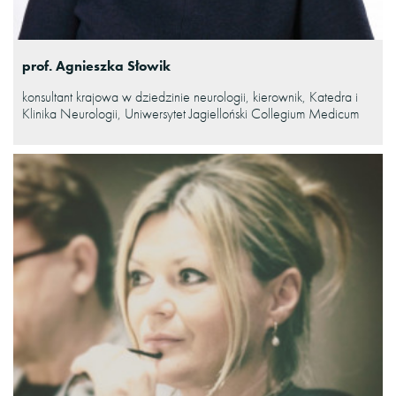
prof. Agnieszka Słowik
konsultant krajowa w dziedzinie neurologii, kierownik, Katedra i
Klinika Neurologii, Uniwersytet Jagielloński Collegium Medicum