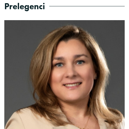
Prelegenci