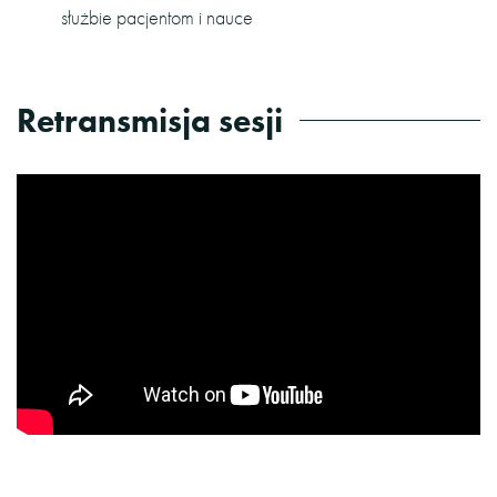
służbie pacjentom i nauce
Retransmisja sesji