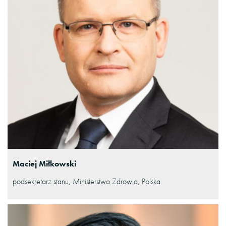
Maciej Miłkowski
podsekretarz stanu, Ministerstwo Zdrowia, Polska