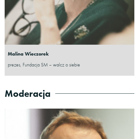
Malina Wieczorek
prezes, Fundacja SM – walcz o siebie
Moderacja