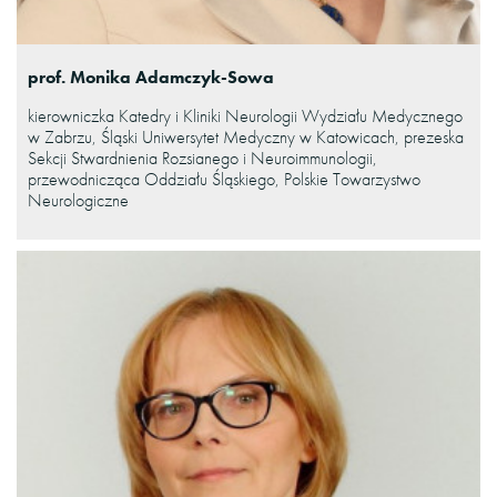
prof. Monika Adamczyk-Sowa
kierowniczka Katedry i Kliniki Neurologii Wydziału Medycznego
w Zabrzu, Śląski Uniwersytet Medyczny w Katowicach, prezeska
Sekcji Stwardnienia Rozsianego i Neuroimmunologii,
przewodnicząca Oddziału Śląskiego, Polskie Towarzystwo
Neurologiczne