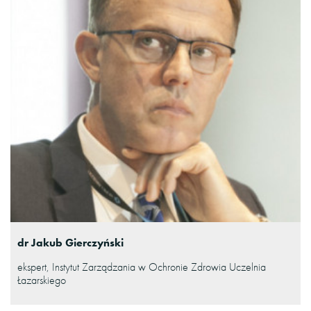
dr Jakub Gierczyński
ekspert, Instytut Zarządzania w Ochronie Zdrowia Uczelnia
Łazarskiego