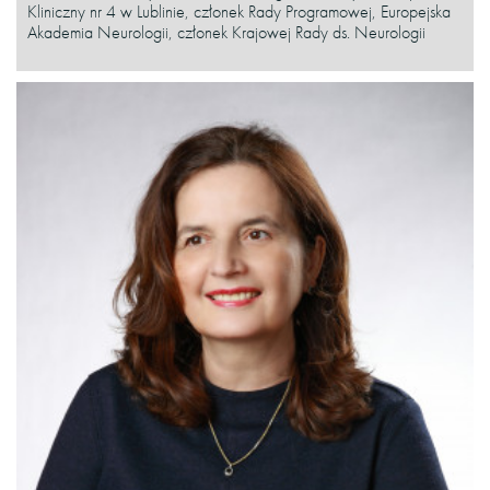
Kliniczny nr 4 w Lublinie, członek Rady Programowej, Europejska
Akademia Neurologii, członek Krajowej Rady ds. Neurologii