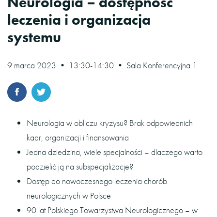
Neurologia – dostępność
leczenia i organizacja
systemu
9 marca 2023 • 13:30-14:30 • Sala Konferencyjna 1
Neurologia w obliczu kryzysu? Brak odpowiednich
kadr, organizacji i finansowania
Jedna dziedzina, wiele specjalności – dlaczego warto
podzielić ją na subspecjalizacje?
Dostęp do nowoczesnego leczenia chorób
neurologicznych w Polsce
90 lat Polskiego Towarzystwa Neurologicznego – w