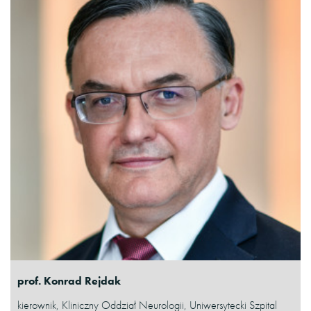
prof. Konrad Rejdak
kierownik, Kliniczny Oddział Neurologii, Uniwersytecki Szpital