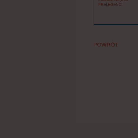
PRELEGENCI
POWRÓT