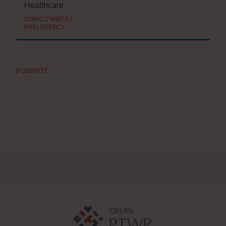
Healthcare
ZOBACZ WIĘCEJ
PRELEGENCI
POWRÓT