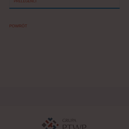
PRELEGENCI
POWRÓT