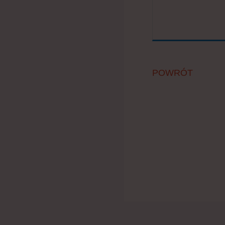
POWRÓT