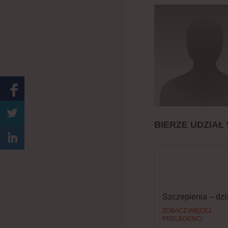
BIERZE UDZIAŁ
Szczepienia – dziś
ZOBACZ WIĘCEJ
PRELEGENCI