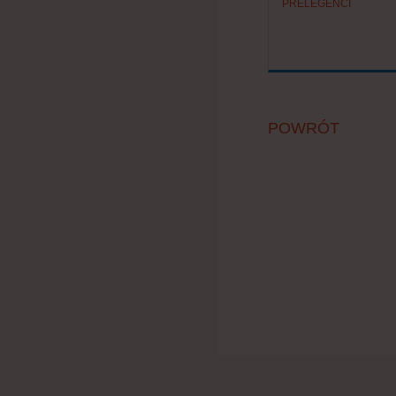
PRELEGENCI
POWRÓT