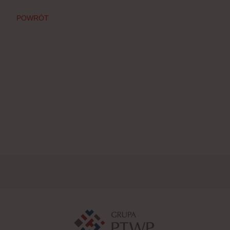
POWRÓT