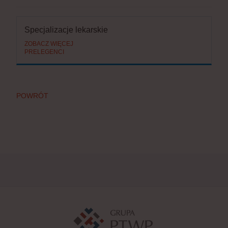
Specjalizacje lekarskie
ZOBACZ WIĘCEJ
PRELEGENCI
POWRÓT