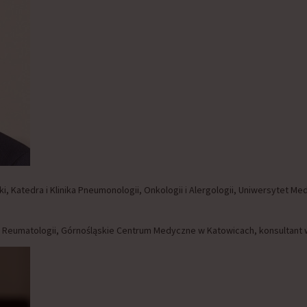
i, Katedra i Klinika Pneumonologii, Onkologii i Alergologii, Uniwersytet Me
 Reumatologii, Górnośląskie Centrum Medyczne w Katowicach, konsultant 