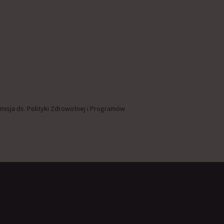
isja ds. Polityki Zdrowotnej i Programów