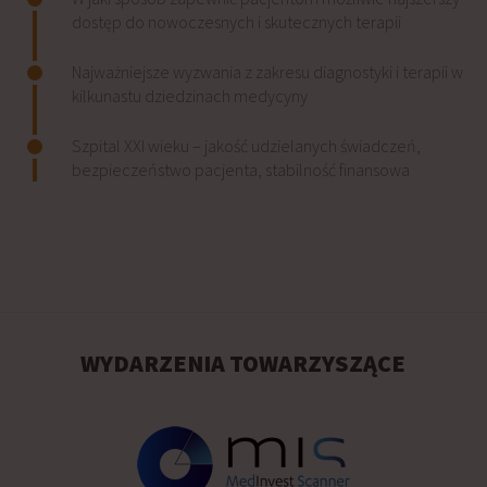
dostęp do nowoczesnych i skutecznych terapii
Najważniejsze wyzwania z zakresu diagnostyki i terapii w
kilkunastu dziedzinach medycyny
Szpital XXI wieku – jakość udzielanych świadczeń,
bezpieczeństwo pacjenta, stabilność finansowa
WYDARZENIA TOWARZYSZĄCE