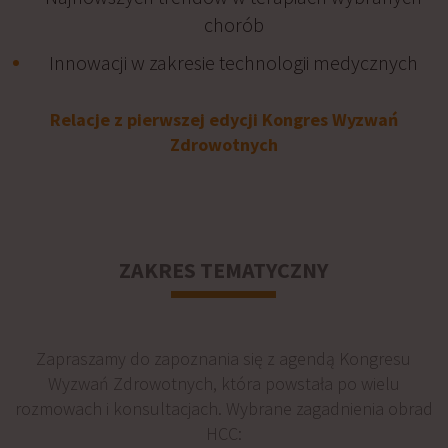
chorób
Innowacji w zakresie technologii medycznych
Relacje z pierwszej edycji Kongres Wyzwań
Zdrowotnych
ZAKRES TEMATYCZNY
Zapraszamy do zapoznania się z agendą Kongresu
Wyzwań Zdrowotnych, która powstała po wielu
rozmowach i konsultacjach. Wybrane zagadnienia obrad
HCC: