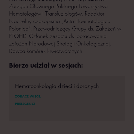
Zarządu Głównego Polskiego Towarzystwa
Hematologów i Transfuzjologów, Redaktor
Naczelny czasopisma „Acta Haematologica
Polonica”. Przewodniczący Grupy ds. Zakażeń w
PTOHD. Członek zespołu ds. opracowania
założeń Narodowej Strategii Onkologicznej.
Dawca komórek krwiotwórczych.
Bierze udział w sesjach:
Hematoonkologia dzieci i dorosłych
ZOBACZ WIĘCEJ
PRELEGENCI