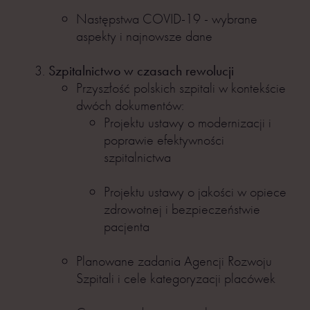
Następstwa COVID-19 - wybrane
aspekty i najnowsze dane
Szpitalnictwo w czasach rewolucji
Przyszłość polskich szpitali w kontekście
dwóch dokumentów:
Projektu ustawy o modernizacji i
poprawie efektywności
szpitalnictwa
Projektu ustawy o jakości w opiece
zdrowotnej i bezpieczeństwie
pacjenta
Planowane zadania Agencji Rozwoju
Szpitali i cele kategoryzacji placówek