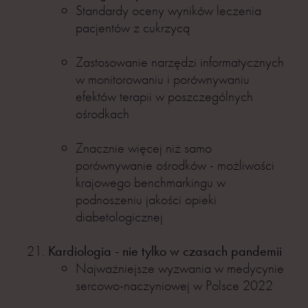
Standardy oceny wyników leczenia
pacjentów z cukrzycą
Zastosowanie narzędzi informatycznych
w monitorowaniu i porównywaniu
efektów terapii w poszczególnych
ośrodkach
Znacznie więcej niż samo
porównywanie ośrodków - możliwości
krajowego benchmarkingu w
podnoszeniu jakości opieki
diabetologicznej
Kardiologia - nie tylko w czasach pandemii
Najważniejsze wyzwania w medycynie
sercowo-naczyniowej w Polsce 2022