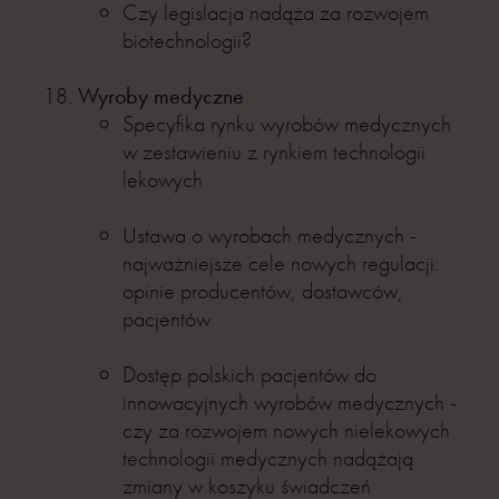
Czy legislacja nadąża za rozwojem
biotechnologii?
Wyroby medyczne
Specyfika rynku wyrobów medycznych
w zestawieniu z rynkiem technologii
lekowych
Ustawa o wyrobach medycznych -
najważniejsze cele nowych regulacji:
opinie producentów, dostawców,
pacjentów
Dostęp polskich pacjentów do
innowacyjnych wyrobów medycznych -
czy za rozwojem nowych nielekowych
technologii medycznych nadążają
zmiany w koszyku świadczeń