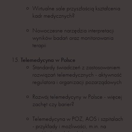
Wirtualne sale przyszłością kształcenia
kadr medycznych?
Nowoczesne narzędzia interpretacji
wyników badań oraz monitorowania
terapii
Telemedycyna w Polsce
Standardy świadczeń z zastosowaniem
rozwiązań telemedycznych - aktywność
regulatora i organizacji pozarządowych
Rozwój telemedycyny w Polsce - więcej
zachęt czy barier?
Telemedycyna w POZ, AOS i szpitalach
- przykłady i możliwości, m.in. na