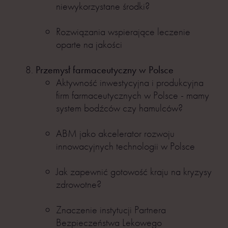
niewykorzystane środki?
Rozwiązania wspierające leczenie
oparte na jakości
Przemysł farmaceutyczny w Polsce
Aktywność inwestycyjna i produkcyjna
firm farmaceutycznych w Polsce - mamy
system bodźców czy hamulców?
ABM jako akcelerator rozwoju
innowacyjnych technologii w Polsce
Jak zapewnić gotowość kraju na kryzysy
zdrowotne?
Znaczenie instytucji Partnera
Bezpieczeństwa Lekowego