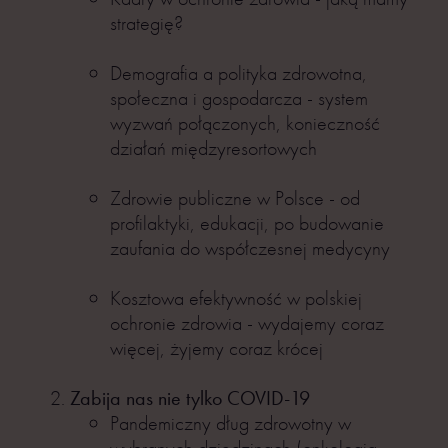
strategię?
Demografia a polityka zdrowotna,
społeczna i gospodarcza - system
wyzwań połączonych, konieczność
działań międzyresortowych
Zdrowie publiczne w Polsce - od
profilaktyki, edukacji, po budowanie
zaufania do współczesnej medycyny
Kosztowa efektywność w polskiej
ochronie zdrowia - wydajemy coraz
więcej, żyjemy coraz krócej
Zabija nas nie tylko COVID-19
Pandemiczny dług zdrowotny w