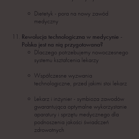
Dietetyk - pora na nowy zawód
medyczny
Rewolucja technologiczna w medycynie -
Polska jest na nią przygotowana?
Dlaczego potrzebujemy nowoczesnego
systemu kształcenia lekarzy
Współczesne wyzwania
technologiczne, przed jakimi stoi lekarz
Lekarz i inżynier - symbioza zawodów
gwarantująca optymalne wykorzystanie
aparatury i sprzętu medycznego dla
podnoszenia jakości świadczeń
zdrowotnych