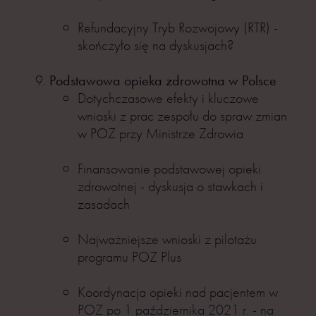
Refundacyjny Tryb Rozwojowy (RTR) -
skończyło się na dyskusjach?
Podstawowa opieka zdrowotna w Polsce
Dotychczasowe efekty i kluczowe
wnioski z prac zespołu do spraw zmian
w POZ przy Ministrze Zdrowia
Finansowanie podstawowej opieki
zdrowotnej - dyskusja o stawkach i
zasadach
Najważniejsze wnioski z pilotażu
programu POZ Plus
Koordynacja opieki nad pacjentem w
POZ po 1 października 2021 r. - na