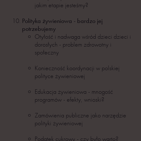
jakim etapie jesteśmy?
Polityka żywieniowa - bardzo jej
potrzebujemy
Otyłość i nadwaga wśród dzieci dzieci i
dorosłych - problem zdrowotny i
społeczny
Konieczność koordynacji w polskiej
polityce żywieniowej
Edukacja żywieniowa - mnogość
programów - efekty, wnioski?
Zamówienia publiczne jako narzędzie
polityki żywieniowej
Podatek cukrowy - czy było warto?