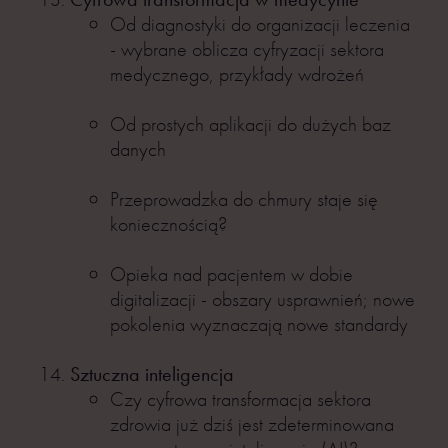
Od diagnostyki do organizacji leczenia
- wybrane oblicza cyfryzacji sektora
medycznego, przykłady wdrożeń
Od prostych aplikacji do dużych baz
danych
Przeprowadzka do chmury staje się
koniecznością?
Opieka nad pacjentem w dobie
digitalizacji - obszary usprawnień; nowe
pokolenia wyznaczają nowe standardy
Sztuczna inteligencja
Czy cyfrowa transformacja sektora
zdrowia już dziś jest zdeterminowana