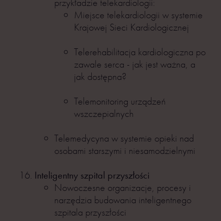
przykładzie telekardiologii:
Miejsce telekardiologii w systemie
Krajowej Sieci Kardiologicznej
Telerehabilitacja kardiologiczna po
zawale serca - jak jest ważna, a
jak dostępna?
Telemonitoring urządzeń
wszczepialnych
Telemedycyna w systemie opieki nad
osobami starszymi i niesamodzielnymi
Inteligentny szpital przyszłości
Nowoczesne organizacje, procesy i
narzędzia budowania inteligentnego
szpitala przyszłości