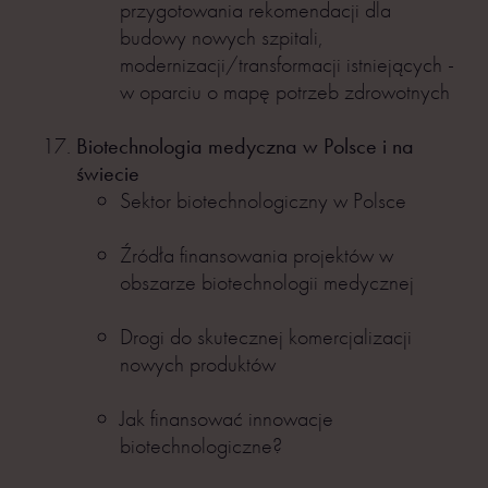
przygotowania rekomendacji dla
budowy nowych szpitali,
modernizacji/transformacji istniejących -
w oparciu o mapę potrzeb zdrowotnych
Biotechnologia medyczna w Polsce i na
świecie
Sektor biotechnologiczny w Polsce
Źródła finansowania projektów w
obszarze biotechnologii medycznej
Drogi do skutecznej komercjalizacji
nowych produktów
Jak finansować innowacje
biotechnologiczne?