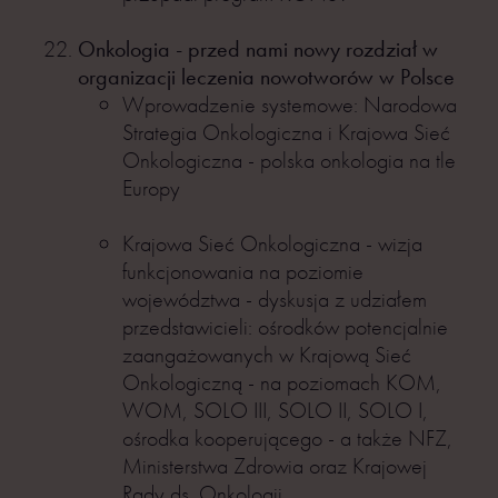
Onkologia - przed nami nowy rozdział w
organizacji leczenia nowotworów w Polsce
Wprowadzenie systemowe: Narodowa
Strategia Onkologiczna i Krajowa Sieć
Onkologiczna - polska onkologia na tle
Europy
Krajowa Sieć Onkologiczna - wizja
funkcjonowania na poziomie
województwa - dyskusja z udziałem
przedstawicieli: ośrodków potencjalnie
zaangażowanych w Krajową Sieć
Onkologiczną - na poziomach KOM,
WOM, SOLO III, SOLO II, SOLO I,
ośrodka kooperującego - a także NFZ,
Ministerstwa Zdrowia oraz Krajowej
Rady ds. Onkologii.