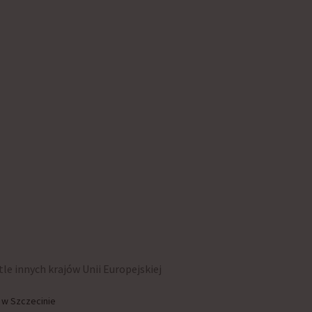
le innych krajów Unii Europejskiej
 w Szczecinie